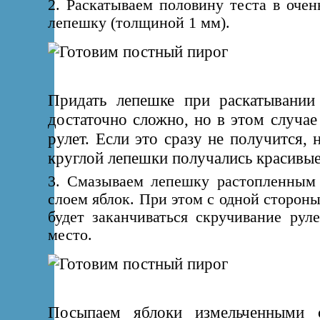
2. Раскатываем половину теста в оче
лепешку (толщиной 1 мм).
Придать лепешке при раскатывани
достаточно сложно, но в этом случае 
рулет. Если это сразу не получится, 
круглой лепешки получались красивые
3. Смазываем лепешку растопленным
слоем яблок. При этом с одной стороны
будет заканчиваться скручивание руле
место.
Посыпаем яблоки измельченными