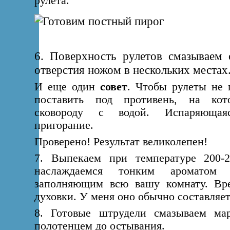
рулета.
6. Поверхность рулетов смазываем 
отверстия ножом в нескольких местах.
И еще один
совет
. Чтобы рулеты не 
поставить под противень, на кот
сковороду с водой. Испаряющая
пригорание.
Проверено! Результат великолепен!
7. Выпекаем при температуре 200-2
наслаждаемся тонким ароматом
заполняющим всю вашу комнату. Вре
духовки. У меня оно обычно составляет
8. Готовые штрудели смазываем ма
полотенцем до остывания.