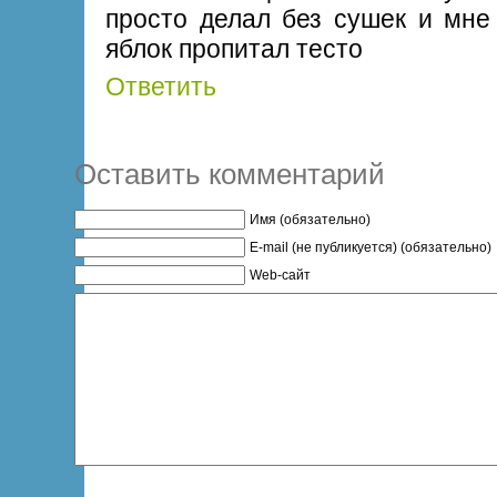
просто делал без сушек и мне 
яблок пропитал тесто
Ответить
Оставить комментарий
Имя (обязательно)
E-mail (не публикуется) (обязательно)
Web-сайт