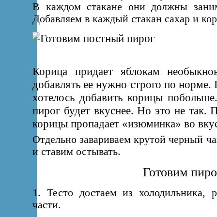
В каждом стакане они должны заним
Добавляем в каждый стакан сахар и ко
Корица придает яблокам необыкно
добавлять ее нужно строго по норме. 
хотелось добавить корицы побольше.
пирог будет вкуснее. Но это не так.
корицы пропадает «изюминка» во вкус
Отдельно завариваем крутой черный чай
и ставим остывать.
Готовим пиро
1. Тесто достаем из холодильника, 
части.