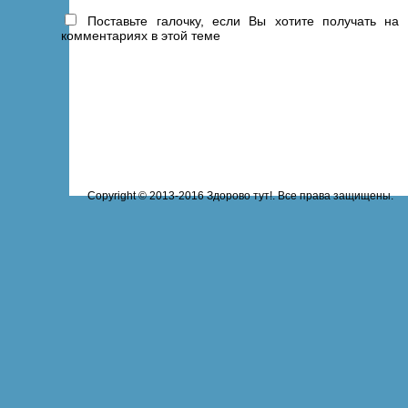
Поставьте галочку, если Вы хотите получать на
комментариях в этой теме
Copyright © 2013-2016 Здорово тут!. Все права защищены.