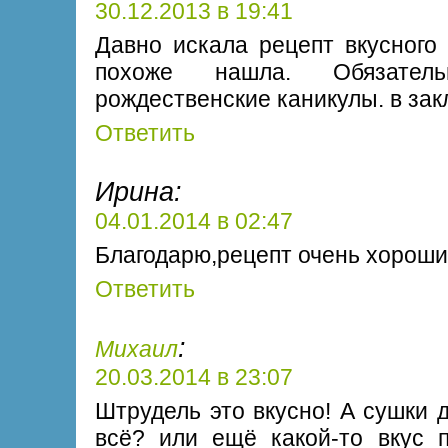
30.12.2013 в 19:41
Давно искала рецепт вкусного 
похоже нашла. Обязател
рождественские каникулы. в зак
Ответить
Ирина:
04.01.2014 в 02:47
Благодарю,рецепт очень хороши
Ответить
:
Михаил
20.03.2014 в 23:07
Штрудель это вкусно! А сушки 
всё? или ещё какой-то вкус 