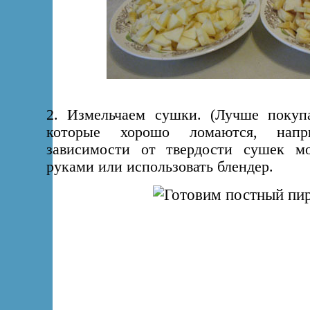
2. Измельчаем сушки. (Лучше покуп
которые хорошо ломаются, напр
зависимости от твердости сушек м
руками или использовать блендер.