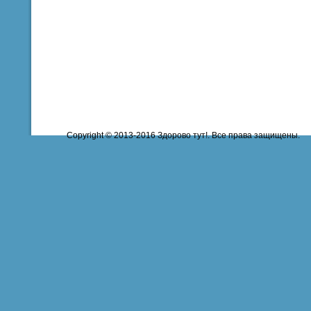
Copyright © 2013-2016 Здорово тут!. Все права защищены.