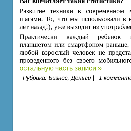
Вас впечатляет такая статистика?
Развитие техники в современном 
шагами. То, что мы использовали в н
лет назад!), уже выходит из употребле
Практически каждый ребенок на
планшетом или смартфоном раньше, 
любой взрослый человек не предста
проведенного без своего мобильно
остальную часть записи »
Рубрика:
Бизнес
,
Деньги
|
1 коммента