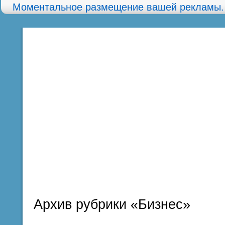
Моментальное размещение вашей рекламы.
Главная
Карта сайта
О сайте
Архив рубрики «Бизнес»